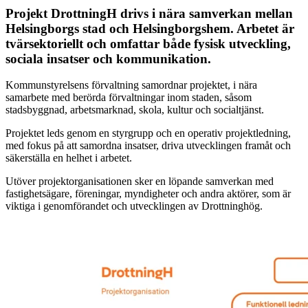
Projekt DrottningH drivs i nära samverkan mellan
Helsingborgs stad och Helsingborgshem. Arbetet är
tvärsektoriellt och omfattar både fysisk utveckling,
sociala insatser och kommunikation.
Kommunstyrelsens förvaltning samordnar projektet, i nära
samarbete med berörda förvaltningar inom staden, såsom
stadsbyggnad, arbetsmarknad, skola, kultur och socialtjänst.
Projektet leds genom en styrgrupp och en operativ projektledning,
med fokus på att samordna insatser, driva utvecklingen framåt och
säkerställa en helhet i arbetet.
Utöver projektorganisationen sker en löpande samverkan med
fastighetsägare, föreningar, myndigheter och andra aktörer, som är
viktiga i genomförandet och utvecklingen av Drottninghög.