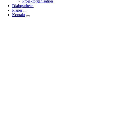
Projektorganisation
Dialogarbetet
Planer
Kontakt